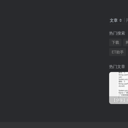
文章
热门搜索
下载
ET助手
热门文章