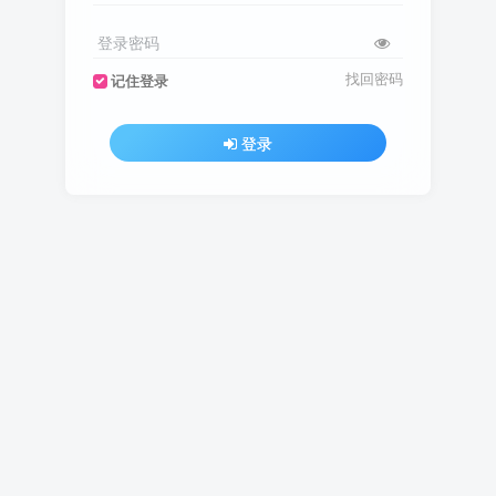
登录密码
找回密码
记住登录
登录