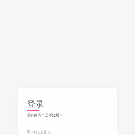
登录
没有账号？立即注册
用户名或邮箱