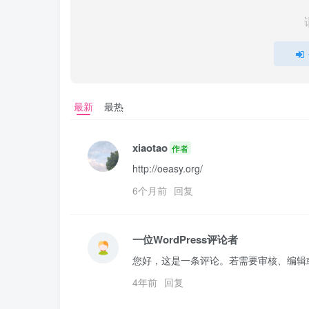
最新
最热
xiaotao
作者
http://oeasy.org/
6个月前
回复
一位WordPress评论者
您好，这是一条评论。若需要审核、编辑
4年前
回复