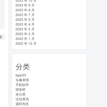
2023 年 10 月
2023 年 9 月
2023 年 8 月
2023 年 7 月
2023 年 5 月
2023 年 4 月
2023 年 3 月
2023 年 2 月
者
2023 年 1 月
2022 年 12 月
分类
iappV3
头像表情
手机软件
摸鱼吧
未分类
活动资讯
源码专区