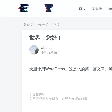
首页
摸鱼吧
源
首页
未分类
正文
世界，您好！
xiaotao
4年前发布
欢迎使用WordPress。这是您的第一篇文章
©
版权声明
文章版权归作者所有，未经允许请勿转载。