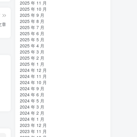
2025 年 11 月
2025 年 10 月
2025 年 9 月
篇
2025 年 8 月
文章
2025 年 7 月
2025 年 6 月
2025 年 5 月
2025 年 4 月
2025 年 3 月
2025 年 2 月
2025 年 1 月
2024 年 12 月
2024 年 11 月
2024 年 10 月
2024 年 9 月
2024 年 6 月
2024 年 5 月
2024 年 3 月
2024 年 2 月
2024 年 1 月
2023 年 12 月
2023 年 11 月