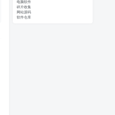
电脑软件
碎片收集
网站源码
软件仓库