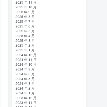
2025 年 11 月
2025 年 10 月
2025 年 9 月
2025 年 8 月
2025 年 7 月
2025 年 6 月
2025 年 5 月
2025 年 4 月
2025 年 3 月
2025 年 2 月
2025 年 1 月
2024 年 12 月
2024 年 11 月
2024 年 10 月
2024 年 9 月
2024 年 6 月
2024 年 5 月
2024 年 3 月
2024 年 2 月
2024 年 1 月
2023 年 12 月
2023 年 11 月