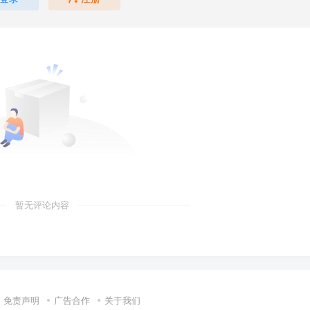
暂无评论内容
免责声明
广告合作
关于我们