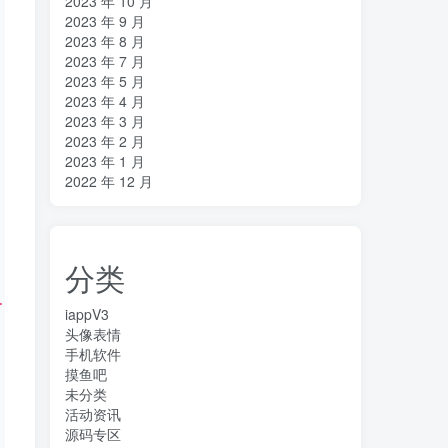
2023 年 10 月
2023 年 9 月
2023 年 8 月
2023 年 7 月
2023 年 5 月
2023 年 4 月
2023 年 3 月
2023 年 2 月
2023 年 1 月
2022 年 12 月
分类
.36 (KHTML, like Gecko) Chrome/86.0.4240.198 Safari/537.
iappV3
头像表情
手机软件
摸鱼吧
未分类
活动资讯
源码专区