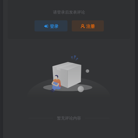
请登录后发表评论
登录
注册
暂无评论内容