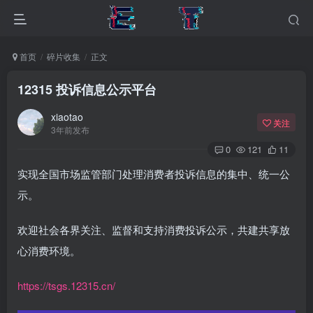
首页
碎片收集
正文
12315 投诉信息公示平台
xiaotao
关注
3年前发布
0
121
11
实现全国市场监管部门处理消费者投诉信息的集中、统一公
示。
欢迎社会各界关注、监督和支持消费投诉公示，共建共享放
心消费环境。
https://tsgs.12315.cn/