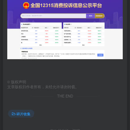
©
版权声明
文章版权归作者所有，未经允许请勿转载。
THE END
碎片收集