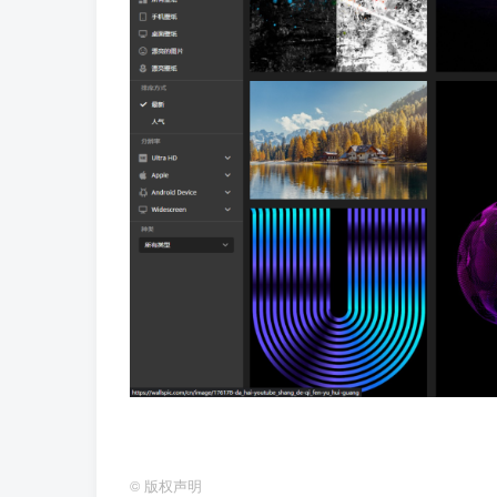
©
版权声明