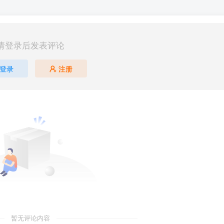
请登录后发表评论
登录
注册
暂无评论内容