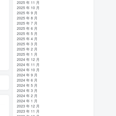
2025 年 11 月
2025 年 10 月
2025 年 9 月
2025 年 8 月
2025 年 7 月
2025 年 6 月
2025 年 5 月
2025 年 4 月
2025 年 3 月
2025 年 2 月
2025 年 1 月
2024 年 12 月
2024 年 11 月
2024 年 10 月
2024 年 9 月
2024 年 6 月
2024 年 5 月
2024 年 3 月
2024 年 2 月
2024 年 1 月
2023 年 12 月
2023 年 11 月