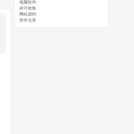
电脑软件
碎片收集
网站源码
软件仓库