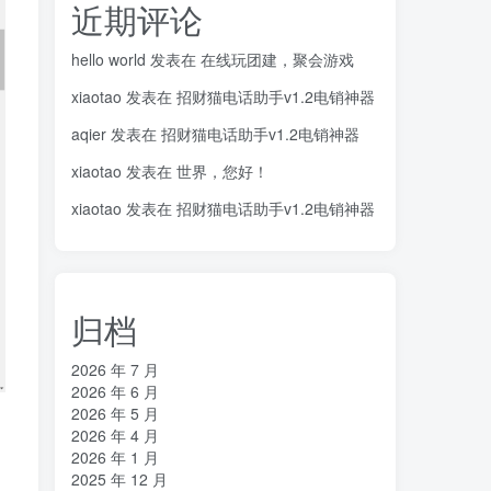
近期评论
hello world
发表在
在线玩团建，聚会游戏
xiaotao
发表在
招财猫电话助手v1.2电销神器
aqier
发表在
招财猫电话助手v1.2电销神器
xiaotao
发表在
世界，您好！
xiaotao
发表在
招财猫电话助手v1.2电销神器
归档
2026 年 7 月
2026 年 6 月
2026 年 5 月
2026 年 4 月
2026 年 1 月
2025 年 12 月