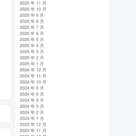
2025 年 11 月
2025 年 10 月
2025 年 9 月
2025 年 8 月
2025 年 7 月
2025 年 6 月
2025 年 5 月
2025 年 4 月
2025 年 3 月
2025 年 2 月
2025 年 1 月
2024 年 12 月
2024 年 11 月
2024 年 10 月
2024 年 9 月
2024 年 6 月
2024 年 5 月
2024 年 3 月
2024 年 2 月
2024 年 1 月
2023 年 12 月
2023 年 11 月