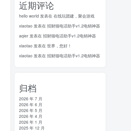
近期评论
hello world
发表在
在线玩团建，聚会游戏
xiaotao
发表在
招财猫电话助手v1.2电销神器
aqier
发表在
招财猫电话助手v1.2电销神器
xiaotao
发表在
世界，您好！
xiaotao
发表在
招财猫电话助手v1.2电销神器
归档
2026 年 7 月
2026 年 6 月
2026 年 5 月
2026 年 4 月
2026 年 1 月
2025 年 12 月