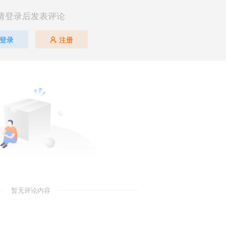
请登录后发表评论
登录
注册
暂无评论内容