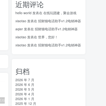
近期评论
hello world
发表在
在线玩团建，聚会游戏
xiaotao
发表在
招财猫电话助手v1.2电销神器
aqier
发表在
招财猫电话助手v1.2电销神器
xiaotao
发表在
世界，您好！
xiaotao
发表在
招财猫电话助手v1.2电销神器
归档
2026 年 7 月
2026 年 6 月
2026 年 5 月
2026 年 4 月
2026 年 1 月
招财猫电话助手v1.2电销神器
在线cs摸鱼神器
ET助手1.42
S
2025 年 12 月