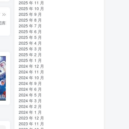
2025 年 11 月
2025 年 10 月
2025 年 9 月
篇
2025 年 8 月
图库
2025 年 7 月
2025 年 6 月
2025 年 5 月
2025 年 4 月
2025 年 3 月
2025 年 2 月
2025 年 1 月
2024 年 12 月
2024 年 11 月
2024 年 10 月
2024 年 9 月
2024 年 6 月
2024 年 5 月
【Epic喜+1】领‪取电脑游‪戏《洞窟物语+》
轻小说机翻机器人
2024 年 3 月
2024 年 2 月
2024 年 1 月
2023 年 12 月
2023 年 11 月