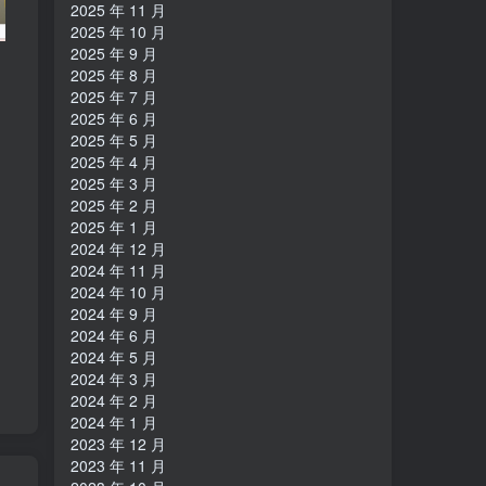
2025 年 11 月
2025 年 10 月
2025 年 9 月
2025 年 8 月
2025 年 7 月
2025 年 6 月
2025 年 5 月
2025 年 4 月
2025 年 3 月
2025 年 2 月
2025 年 1 月
2024 年 12 月
2024 年 11 月
2024 年 10 月
2024 年 9 月
2024 年 6 月
2024 年 5 月
2024 年 3 月
2024 年 2 月
2024 年 1 月
2023 年 12 月
2023 年 11 月