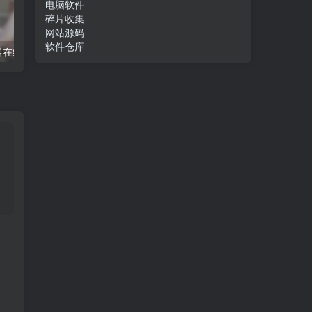
电脑软件
碎片收集
网站源码
软件仓库
器在线播放
电话助手使用教程
txt 在线阅读