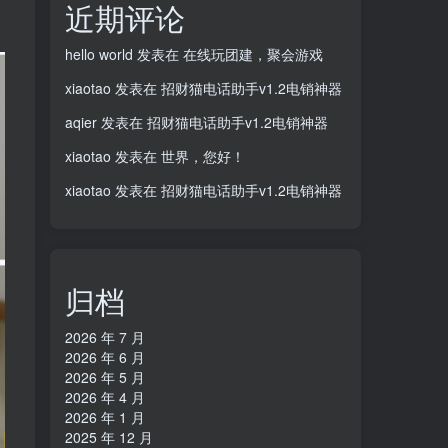
近期评论
hello world
发表在
在线玩团建，聚会游戏
xiaotao
发表在
招财猫电话助手v1.2电销神器
aqier
发表在
招财猫电话助手v1.2电销神器
xiaotao
发表在
世界，您好！
xiaotao
发表在
招财猫电话助手v1.2电销神器
归档
2026 年 7 月
2026 年 6 月
2026 年 5 月
2026 年 4 月
2026 年 1 月
2025 年 12 月