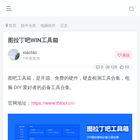
首页
软件仓库
电脑软件
正文
图拉丁吧WIN工具箱
xiaotao
关注
1年前发布
0
125
10
图吧工具箱，是开源、免费的硬件，硬盘检测工具合集，电
脑 DIY 爱好者的必备工具合集。
官网地址：
https://www.tbtool.cn/