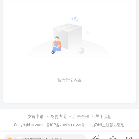
暂无评论内容
友链申请
免责声明
广告合作
关于我们
Copyright © 2022 ·
鲁ICP备2022014659号-1
· 由
Zibll主题
强力驱动.
10