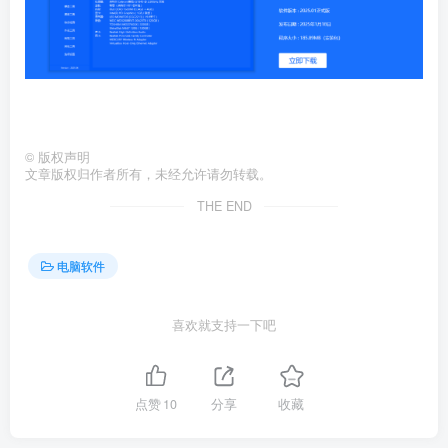
©
版权声明
文章版权归作者所有，未经允许请勿转载。
THE END
电脑软件
喜欢就支持一下吧
点赞
10
分享
收藏