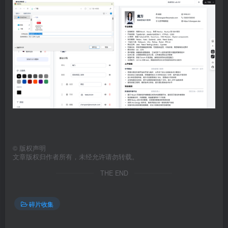
©
版权声明
文章版权归作者所有，未经允许请勿转载。
THE END
碎片收集