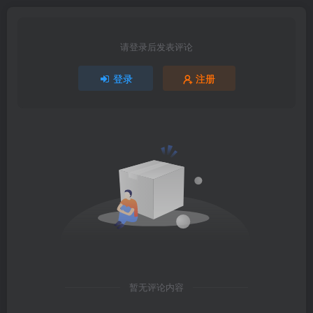
请登录后发表评论
登录
注册
暂无评论内容