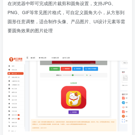
在浏览器中即可完成图片裁剪和圆角设置，支持JPG、
PNG、GIF等常见图片格式，可自定义圆角大小，从方形到
圆形任意调整，适合制作头像、产品图片、UI设计元素等需
要圆角效果的图片处理