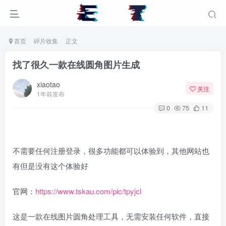
首页
碎片收集
正文
找了很久一款在线圆角图片生成
xiaotao
关注
1年前发布
0
75
11
不需要任何注册登录，很多功能都可以体验到，其他网站也
有但是没有这个体验好
官网：
https://www.tskau.com/pic/tpyjcl
这是一款在线图片圆角处理工具，无需安装任何软件，直接