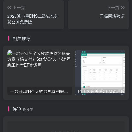
上一篇
下一篇
2025派小星DNS二级域名分
天极网络验证
发公测免费版
相关推荐
一款开源的个人收款免签约解决方案（码支付）StarMQ1.0
评论
抢沙发