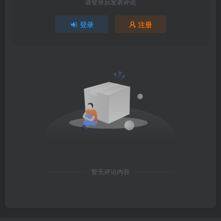
请登录后发表评论
登录
注册
暂无评论内容