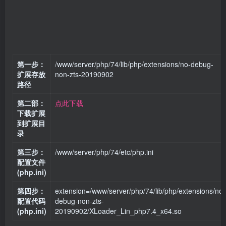
第一步：
/www/server/php/74/lib/php/extensions/no-debug-
扩展存放
non-zts-20190902
路径
第二部：
点此下载
下载扩展
到扩展目
录
第三步：
/www/server/php/74/etc/php.ini
配置文件
(php.ini)
第四步：
extension=/www/server/php/74/lib/php/extensions/no-
配置代码
debug-non-zts-
(php.ini)
20190902/XLoader_Lin_php7.4_x64.so