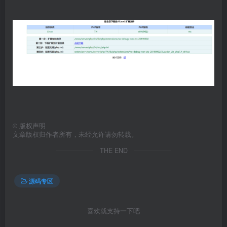
©
版权声明
文章版权归作者所有，未经允许请勿转载。
THE END
源码专区
喜欢就支持一下吧