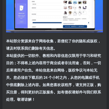
本站部分资源来自于网络收集，若侵犯了你的隐私或版权，
请及时联系我们删除有关信息。
本站提供的一切软件、教程和内容信息仅限用于学习和研究
目的；不得将上述内容用于商业或者非法用途，否则，一切
后果请用户自负。本站信息来自网络，版权争议与本站无
关。您必须在下载后的 24 个小时之内，从您的电脑或手机
中彻底删除上述内容。如果您喜欢该程序，请支持正版，购
买注册，得到更好的正版服务。如有侵权请邮件与我们联系
处理。敬请谅解！