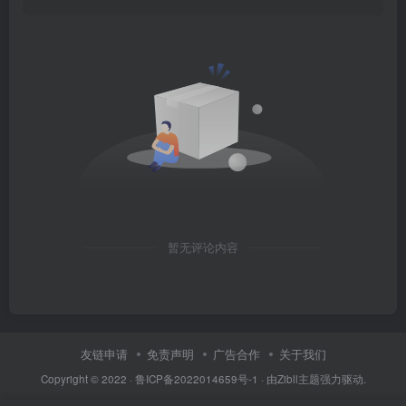
暂无评论内容
友链申请
免责声明
广告合作
关于我们
Copyright © 2022 ·
鲁ICP备2022014659号-1
· 由
Zibll主题
强力驱动.