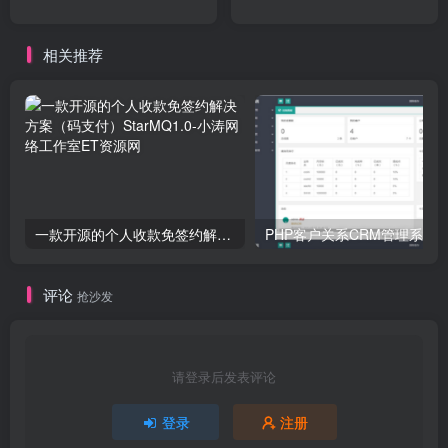
相关推荐
一款开源的个人收款免签约解决方案（码支付）StarMQ1.0
评论
抢沙发
请登录后发表评论
登录
注册