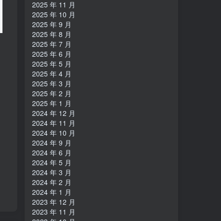
2025 年 11 月
2025 年 10 月
2025 年 9 月
2025 年 8 月
2025 年 7 月
2025 年 6 月
2025 年 5 月
2025 年 4 月
2025 年 3 月
2025 年 2 月
2025 年 1 月
2024 年 12 月
2024 年 11 月
2024 年 10 月
2024 年 9 月
2024 年 6 月
2024 年 5 月
2024 年 3 月
2024 年 2 月
2024 年 1 月
2023 年 12 月
2023 年 11 月