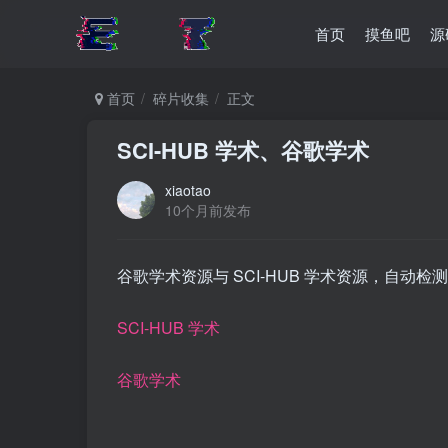
首页
摸鱼吧
源
首页
碎片收集
正文
SCI-HUB 学术、谷歌学术
xiaotao
10个月前发布
谷歌学术资源与 SCI-HUB 学术资源，自动
SCI-HUB 学术
谷歌学术