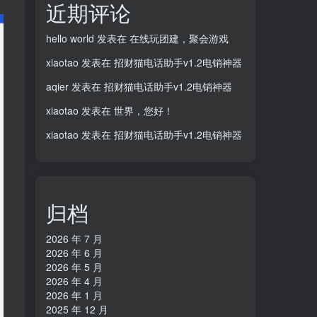
近期评论
hello world
发表在
在线玩团建，聚会游戏
xiaotao
发表在
招财猫电话助手v1.2电销神器
aqier
发表在
招财猫电话助手v1.2电销神器
xiaotao
发表在
世界，您好！
xiaotao
发表在
招财猫电话助手v1.2电销神器
归档
2026 年 7 月
2026 年 6 月
2026 年 5 月
2026 年 4 月
2026 年 1 月
2025 年 12 月