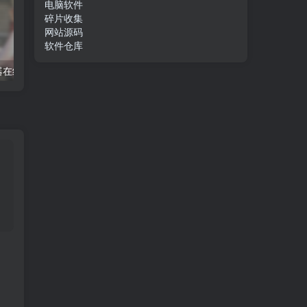
电脑软件
碎片收集
网站源码
软件仓库
器在线播放
电话助手使用教程
txt 在线阅读