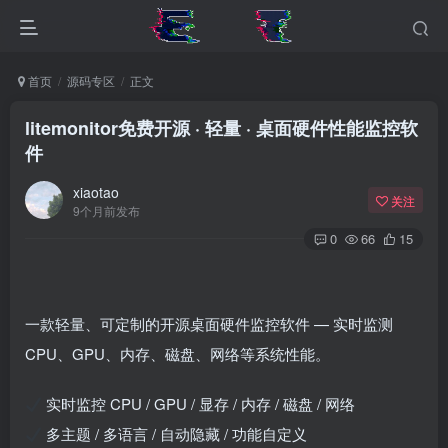
首页
源码专区
正文
litemonitor免费开源 · 轻量 · 桌面硬件性能监控软
件
xiaotao
关注
9个月前发布
0
66
15
一款轻量、可定制的开源桌面硬件监控软件 — 实时监测
CPU、GPU、内存、磁盘、网络等系统性能。
实时监控 CPU / GPU / 显存 / 内存 / 磁盘 / 网络
多主题 / 多语言 / 自动隐藏 / 功能自定义