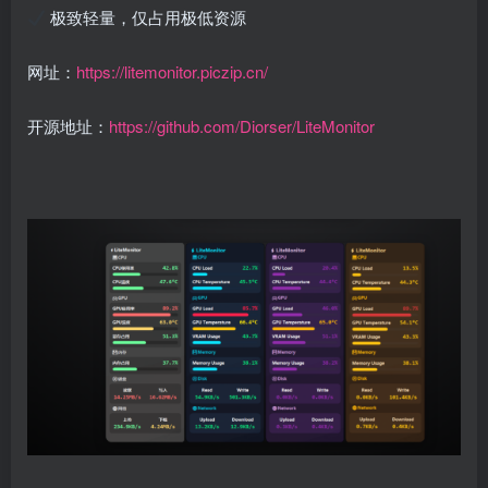
极致轻量，仅占用极低资源
网址：
https://litemonitor.piczip.cn/
开源地址：
https://github.com/Diorser/LiteMonitor