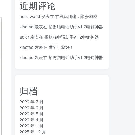
近期评论
hello world
发表在
在线玩团建，聚会游戏
xiaotao
发表在
招财猫电话助手v1.2电销神器
aqier
发表在
招财猫电话助手v1.2电销神器
xiaotao
发表在
世界，您好！
xiaotao
发表在
招财猫电话助手v1.2电销神器
归档
2026 年 7 月
2026 年 6 月
2026 年 5 月
2026 年 4 月
2026 年 1 月
2025 年 12 月