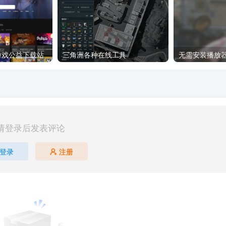
8：游戏公益下载站
三角洲各种在线工具
无需安装播放
请登录后发表评论
登录
注册