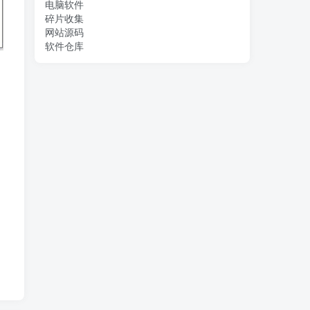
电脑软件
碎片收集
网站源码
软件仓库