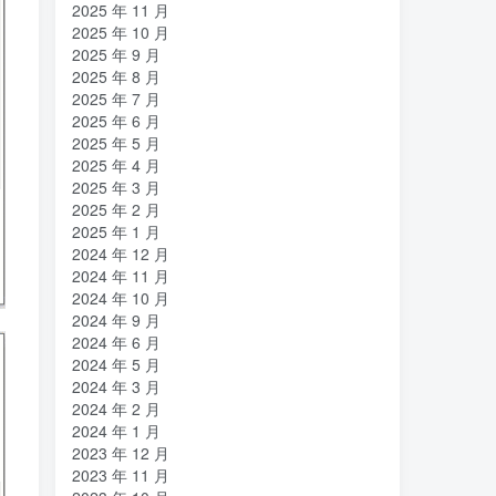
2025 年 11 月
2025 年 10 月
2025 年 9 月
2025 年 8 月
2025 年 7 月
2025 年 6 月
2025 年 5 月
2025 年 4 月
2025 年 3 月
2025 年 2 月
2025 年 1 月
2024 年 12 月
2024 年 11 月
2024 年 10 月
2024 年 9 月
2024 年 6 月
2024 年 5 月
2024 年 3 月
2024 年 2 月
2024 年 1 月
2023 年 12 月
2023 年 11 月