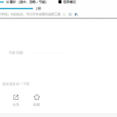
THE END
喜欢就支持一下吧
分享
收藏