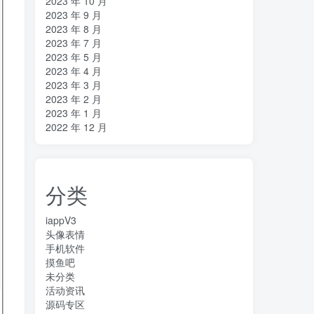
2023 年 10 月
2023 年 9 月
2023 年 8 月
2023 年 7 月
2023 年 5 月
2023 年 4 月
2023 年 3 月
2023 年 2 月
2023 年 1 月
2022 年 12 月
分类
iappV3
头像表情
手机软件
摸鱼吧
未分类
活动资讯
源码专区