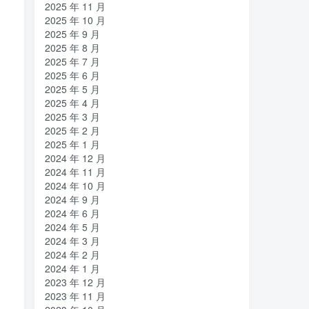
2025 年 11 月
2025 年 10 月
2025 年 9 月
2025 年 8 月
2025 年 7 月
2025 年 6 月
2025 年 5 月
2025 年 4 月
2025 年 3 月
2025 年 2 月
2025 年 1 月
2024 年 12 月
2024 年 11 月
2024 年 10 月
2024 年 9 月
2024 年 6 月
2024 年 5 月
2024 年 3 月
2024 年 2 月
2024 年 1 月
2023 年 12 月
2023 年 11 月