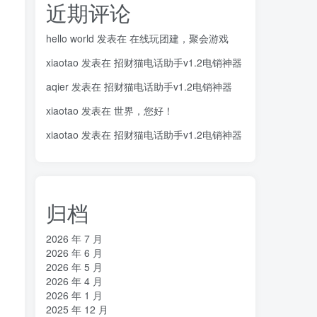
近期评论
hello world
发表在
在线玩团建，聚会游戏
xiaotao
发表在
招财猫电话助手v1.2电销神器
aqier
发表在
招财猫电话助手v1.2电销神器
xiaotao
发表在
世界，您好！
xiaotao
发表在
招财猫电话助手v1.2电销神器
归档
2026 年 7 月
2026 年 6 月
2026 年 5 月
2026 年 4 月
2026 年 1 月
2025 年 12 月