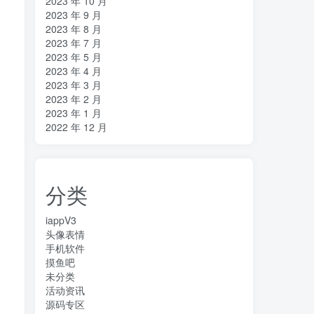
2023 年 10 月
2023 年 9 月
2023 年 8 月
2023 年 7 月
2023 年 5 月
2023 年 4 月
2023 年 3 月
2023 年 2 月
2023 年 1 月
2022 年 12 月
分类
iappV3
头像表情
手机软件
摸鱼吧
未分类
活动资讯
源码专区