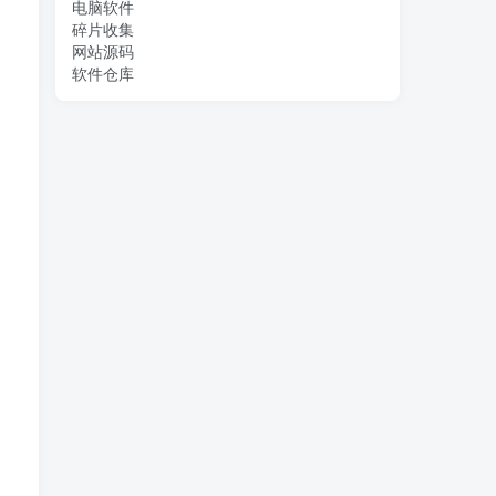
电脑软件
碎片收集
网站源码
软件仓库