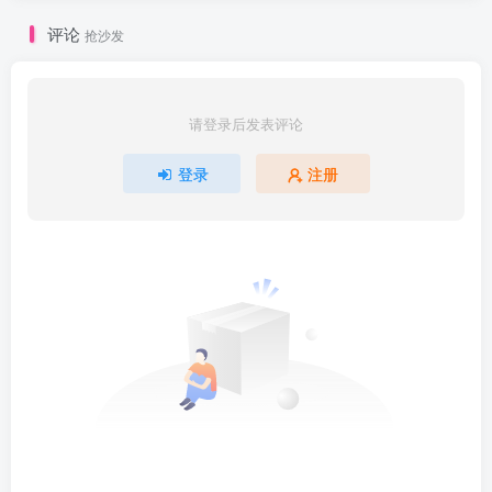
评论
抢沙发
请登录后发表评论
登录
注册