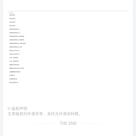
©
版权声明
文章版权归作者所有，未经允许请勿转载。
THE END