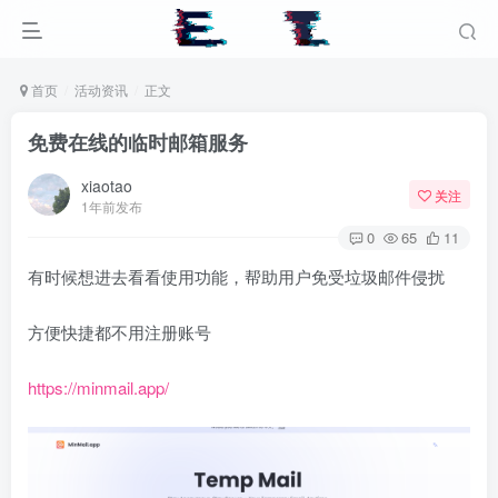
首页
活动资讯
正文
免费在线的临时邮箱服务
xiaotao
关注
1年前发布
0
65
11
有时候想进去看看使用功能，帮助用户免受垃圾邮件侵扰
方便快捷都不用注册账号
https://minmail.app/