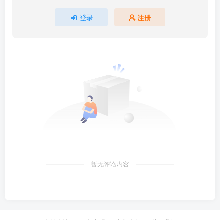
登录
注册
暂无评论内容