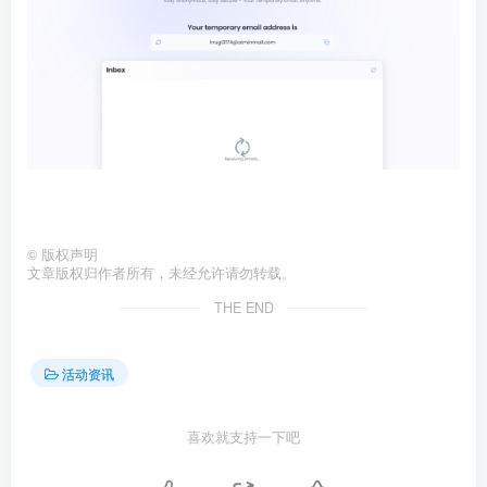
©
版权声明
文章版权归作者所有，未经允许请勿转载。
THE END
活动资讯
喜欢就支持一下吧