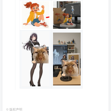
©
版权声明