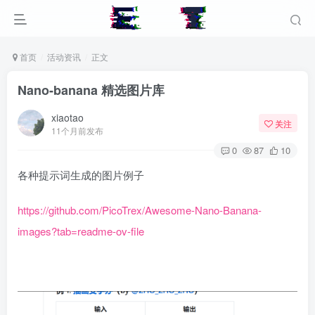
首页
活动资讯
正文
Nano-banana 精选图片库
xiaotao
关注
11个月前发布
0
87
10
各种提示词生成的图片例子
https://github.com/PicoTrex/Awesome-Nano-Banana-
images?tab=readme-ov-file