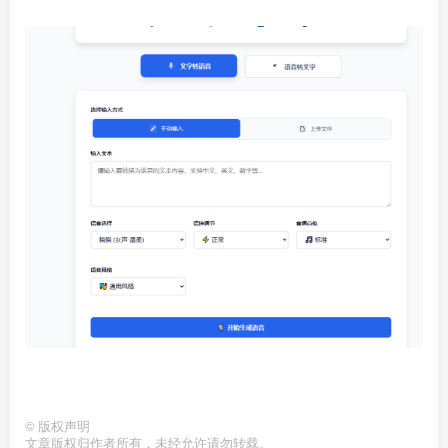
©
版权声明
文章版权归作者所有，未经允许请勿转载。