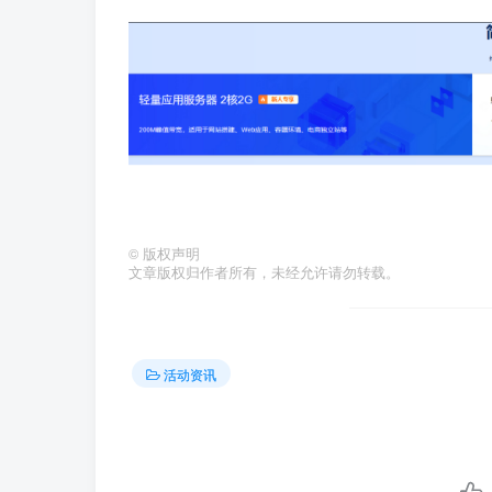
©
版权声明
文章版权归作者所有，未经允许请勿转载。
活动资讯