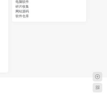
电脑软件
碎片收集
网站源码
软件仓库