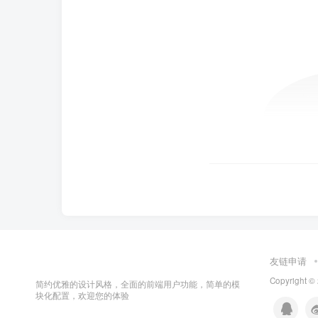
友链申请
Copyright ©
简约优雅的设计风格，全面的前端用户功能，简单的模
块化配置，欢迎您的体验