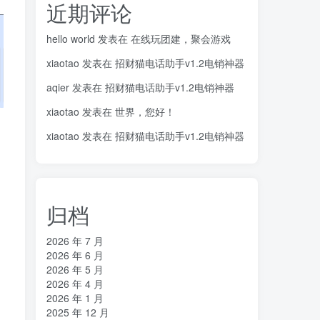
近期评论
hello world
发表在
在线玩团建，聚会游戏
xiaotao
发表在
招财猫电话助手v1.2电销神器
aqier
发表在
招财猫电话助手v1.2电销神器
xiaotao
发表在
世界，您好！
xiaotao
发表在
招财猫电话助手v1.2电销神器
归档
2026 年 7 月
2026 年 6 月
2026 年 5 月
2026 年 4 月
2026 年 1 月
2025 年 12 月