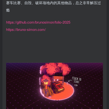
赛车比赛、自毁、破坏场地内的其他物品，总之非常解压过
瘾
https://github.com/brunosimon/folio-2025
https://bruno-simon.com/