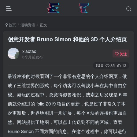
首页
活动资讯
正文
创意开发者 Bruno Simon 和他的 3D 个人介绍页
xiaotao
关注
6个月前发布
0
85
13
最近冲浪的时候看到了一个非常有意思的个人介绍网页，做
成了三维世界的形式，每个访客可以驾驶小车在其中自由穿
梭。游玩的过程中，总觉得似曾相识，搜索之后发现是 6 年
前就介绍过的 folio-2019 项目的更新，也是过了非常久了本
次更新后，世界地图进一步扩展，每个区块的连接也更加自
然。网站提供了地图，可以点击传送到不同的区域，查看
Bruno Simon 不同方面的信息。在这个过程中，你可以进行